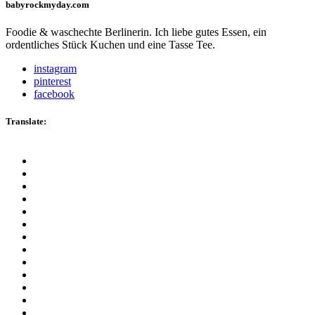
babyrockmyday.com
Foodie & waschechte Berlinerin. Ich liebe gutes Essen, ein
ordentliches Stück Kuchen und eine Tasse Tee.
instagram
pinterest
facebook
Translate: