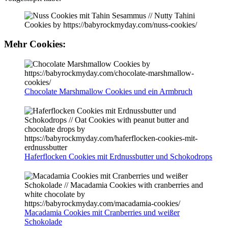
Mehr Cookies:
Chocolate Marshmallow Cookies und ein Armbruch
Haferflocken Cookies mit Erdnussbutter und Schokodrops
Macadamia Cookies mit Cranberries und weißer
Schokolade