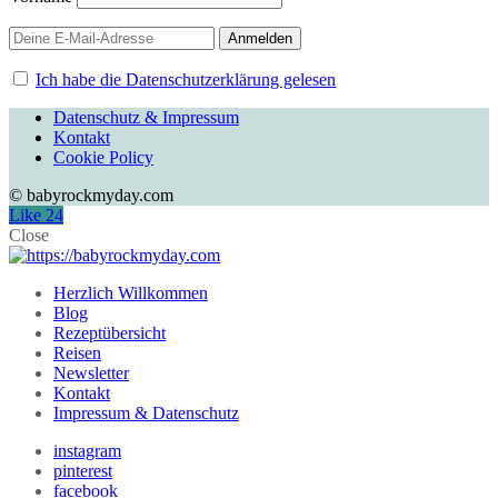
Ich habe die Datenschutzerklärung gelesen
Datenschutz & Impressum
Kontakt
Cookie Policy
© babyrockmyday.com
Like
24
Close
Herzlich Willkommen
Blog
Rezeptübersicht
Reisen
Newsletter
Kontakt
Impressum & Datenschutz
instagram
pinterest
facebook