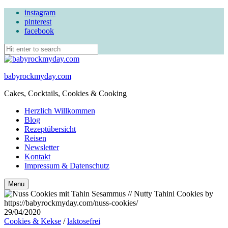
instagram
pinterest
facebook
babyrockmyday.com
Cakes, Cocktails, Cookies & Cooking
Herzlich Willkommen
Blog
Rezeptübersicht
Reisen
Newsletter
Kontakt
Impressum & Datenschutz
Search
Menu
29/04/2020
Cookies & Kekse
/
laktosefrei