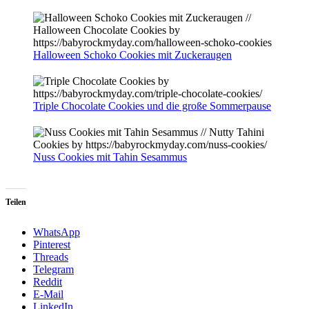
Halloween Schoko Cookies mit Zuckeraugen
Triple Chocolate Cookies und die große Sommerpause
Nuss Cookies mit Tahin Sesammus
Teilen
WhatsApp
Pinterest
Threads
Telegram
Reddit
E-Mail
LinkedIn