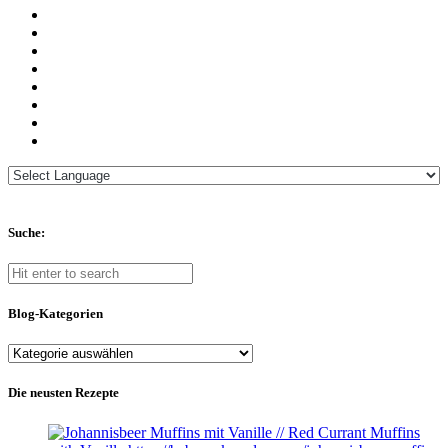
Suche:
Blog-Kategorien
Blog-
Kategorien
Die neusten Rezepte