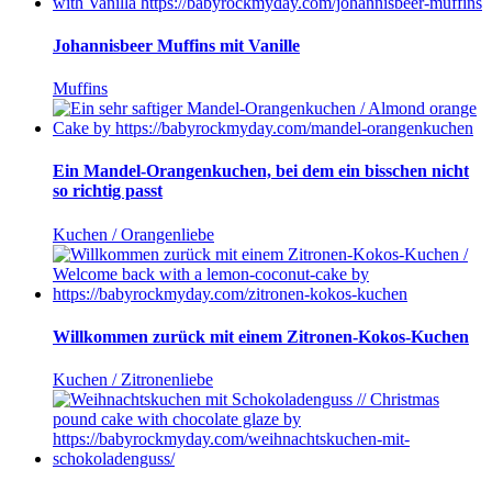
Johannisbeer Muffins mit Vanille
Muffins
Ein Mandel-Orangenkuchen, bei dem ein bisschen nicht
so richtig passt
Kuchen / Orangenliebe
Willkommen zurück mit einem Zitronen-Kokos-Kuchen
Kuchen / Zitronenliebe