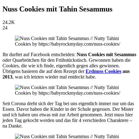
Nuss Cookies mit Tahin Sesammus
24.2K
24
Ihr durftet auf Facebook entscheiden:
Nuss Cookies mit Sesammus
oder Quarbrötchen für den Frühstückstisch. Gewonnen haben die
Cookies, die wie ich finde, eigentlich gegen alles gewinnen.
Übrigens basieren die auf dem Rezept der
Erdnuss Cookies
aus
2013
, was ich letzten wieder mal entdeckt habe.
Seit Corona dreht sich der Tag bei uns eigentlich immer nur um das
Essen. Davor haben die Kinder in der Schule gegessen. Der Mister
und ich haben uns etwas mit zur Arbeit genommen. Jetzt muss hier
jeden Tag gekocht werden und das für 4 verschieden Charaktere –
na Danke.