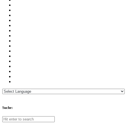
Suche: