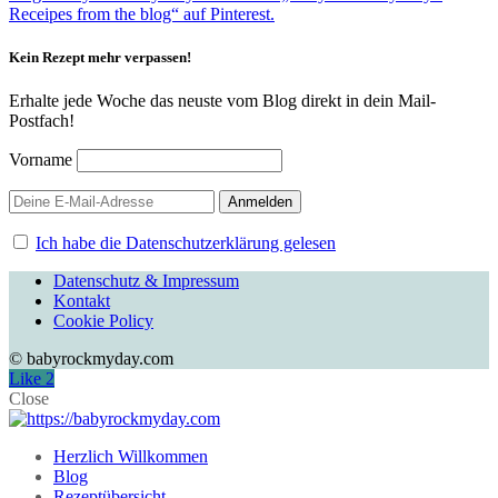
Receipes from the blog“ auf Pinterest.
Kein Rezept mehr verpassen!
Erhalte jede Woche das neuste vom Blog direkt in dein Mail-
Postfach!
Vorname
Ich habe die Datenschutzerklärung gelesen
Datenschutz & Impressum
Kontakt
Cookie Policy
© babyrockmyday.com
Like
2
Close
Herzlich Willkommen
Blog
Rezeptübersicht