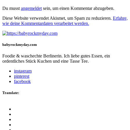
Du musst
angemeldet
sein, um einen Kommentar abzugeben.
Diese Website verwendet Akismet, um Spam zu reduzieren.
Erfahre,
wie deine Kommentardaten verarbeitet werden.
babyrockmyday.com
Foodie & waschechte Berlinerin. Ich liebe gutes Essen, ein
ordentliches Stück Kuchen und eine Tasse Tee.
instagram
pinterest
facebook
Translate: