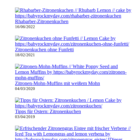
Rhabarber-Zitronenkuchen
16/06/2022
Zitronenkuchen ohne Funfetti
18/02/2021
Zitronen-Mohn-Muffins mit weißem Mohn
04/03/2020
Tipps für Ostern: Zitronenkuchen
03/04/2019