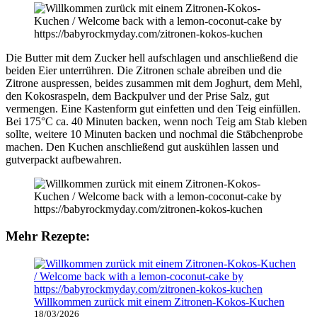
Die Butter mit dem Zucker hell aufschlagen und anschließend die
beiden Eier unterrühren. Die Zitronen schale abreiben und die
Zitrone auspressen, beides zusammen mit dem Joghurt, dem Mehl,
den Kokosraspeln, dem Backpulver und der Prise Salz, gut
vermengen. Eine Kastenform gut einfetten und den Teig einfüllen.
Bei 175°C ca. 40 Minuten backen, wenn noch Teig am Stab kleben
sollte, weitere 10 Minuten backen und nochmal die Stäbchenprobe
machen. Den Kuchen anschließend gut auskühlen lassen und
gutverpackt aufbewahren.
Mehr Rezepte:
Willkommen zurück mit einem Zitronen-Kokos-Kuchen
18/03/2026