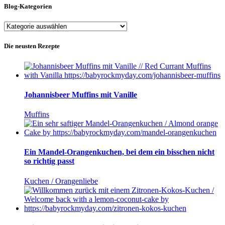
Blog-Kategorien
Blog-
Kategorien
Die neusten Rezepte
Johannisbeer Muffins mit Vanille
Muffins
Ein Mandel-Orangenkuchen, bei dem ein bisschen nicht
so richtig passt
Kuchen / Orangenliebe