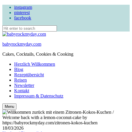
instagram
pinterest
facebook
babyrockmyday.com
Cakes, Cocktails, Cookies & Cooking
Herzlich Willkommen
Blog
Rezeptübersicht
Reisen
Newsletter
Kontakt
Impressum & Datenschutz
Search
Menu
18/03/2026