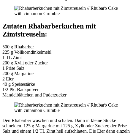
Zutaten Rhabarberkuchen mit
Zimtstreuseln:
500 g Rhabarber
225 g Vollkorndinkelmehl
1 TL Zimt
200 g Xylit oder Zucker
1 Prise Salz
200 g Margarine
2 Eier
40 g Speisestärke
1/2 Pk. Backpulver
Mandelblättchen und Puderzucker
Den Rhabarber waschen und schälen. Dann in kleine Stücke
schneiden. 125 g Margarine mit 125 g Xylit oder Zucker, der Prise
Salz und einem 1/2 TL Zimt hell aufschlagen. Die Eier dann einzeln