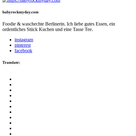
babyrockmyday.com
Foodie & waschechte Berlinerin. Ich liebe gutes Essen, ein
ordentliches Stück Kuchen und eine Tasse Tee.
instagram
pinterest
facebook
Translate: