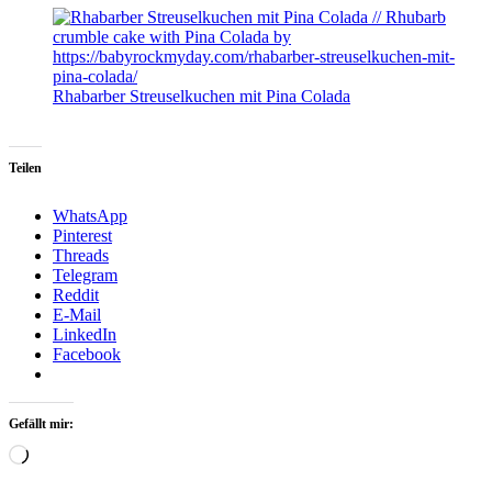
Rhabarber Streuselkuchen mit Pina Colada
Teilen
WhatsApp
Pinterest
Threads
Telegram
Reddit
E-Mail
LinkedIn
Facebook
Gefällt mir:
Loading…