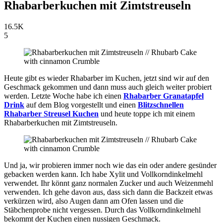
Rhabarberkuchen mit Zimtstreuseln
16.5K
5
Heute gibt es wieder Rhabarber im Kuchen, jetzt sind wir auf den
Geschmack gekommen und dann muss auch gleich weiter probiert
werden. Letzte Woche habe ich einen
Rhabarber Granatapfel
Drink
auf dem Blog vorgestellt und einen
Blitzschnellen
Rhabarber Streusel Kuchen
und heute toppe ich mit einem
Rhabarberkuchen mit Zimtstreuseln.
Und ja, wir probieren immer noch wie das ein oder andere gesünder
gebacken werden kann. Ich habe Xylit und Vollkorndinkelmehl
verwendet. Ihr könnt ganz normalen Zucker und auch Weizenmehl
verwenden. Ich gehe davon aus, dass sich dann die Backzeit etwas
verkürzen wird, also Augen dann am Ofen lassen und die
Stäbchenprobe nicht vergessen. Durch das Vollkorndinkelmehl
bekommt der Kuchen einen nussigen Geschmack.