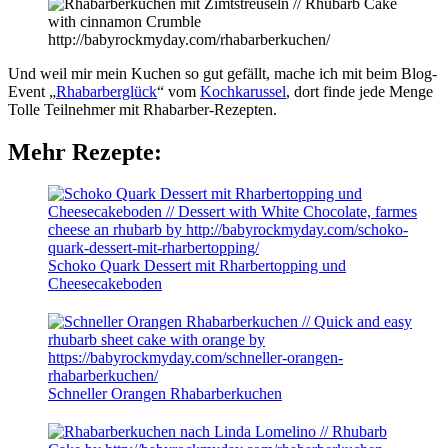
Und weil mir mein Kuchen so gut gefällt, mache ich mit beim Blog-
Event „
Rhabarberglück
“ vom
Kochkarussel
, dort finde jede Menge
Tolle Teilnehmer mit Rhabarber-Rezepten.
Mehr Rezepte:
Schoko Quark Dessert mit Rharbertopping und
Cheesecakeboden
Schneller Orangen Rhabarberkuchen