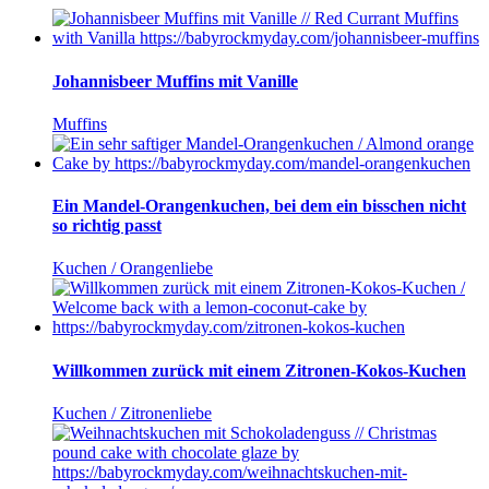
Johannisbeer Muffins mit Vanille
Muffins
Ein Mandel-Orangenkuchen, bei dem ein bisschen nicht
so richtig passt
Kuchen / Orangenliebe
Willkommen zurück mit einem Zitronen-Kokos-Kuchen
Kuchen / Zitronenliebe