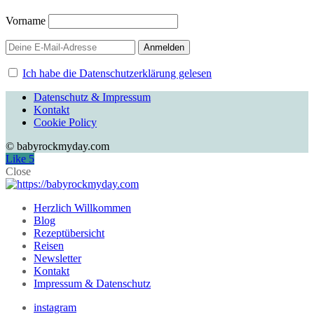
Vorname
Ich habe die Datenschutzerklärung gelesen
Datenschutz & Impressum
Kontakt
Cookie Policy
© babyrockmyday.com
Like
5
Close
Herzlich Willkommen
Blog
Rezeptübersicht
Reisen
Newsletter
Kontakt
Impressum & Datenschutz
instagram