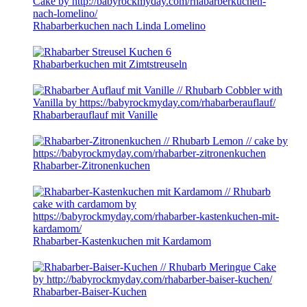
Rhabarberkuchen nach Linda Lomelino
Rhabarberkuchen mit Zimtstreuseln
Rhabarberauflauf mit Vanille
Rhabarber-Zitronenkuchen
Rhabarber-Kastenkuchen mit Kardamom
Rhabarber-Baiser-Kuchen