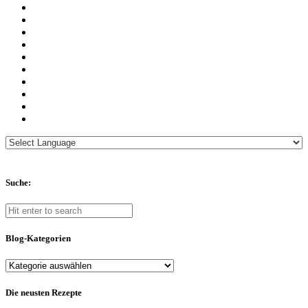
Suche:
Blog-Kategorien
Blog-
Kategorien
Die neusten Rezepte