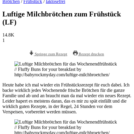
Brötchen
/
Frühstück
/
laktosefrei
Luftige Milchbrötchen zum Frühstück
(LF)
14.8K
1
Springe zum Rezept
Rezept drucken
Heute habe ich mal wieder ein Frühstücksrezept für euch dabei. Ich
backe wirklich jedes Wochenende frische Brötchen für die ganze
Familie und ab und an braucht man da mal wieder ein neues Rezept.
Leider hapert es meistens daran, das es mir zu spät einfällt und die
wirklich guten Rezepte, in der Regel, 24 Stunden vor dem
Verspeisen, vorbereitet werden müssen.