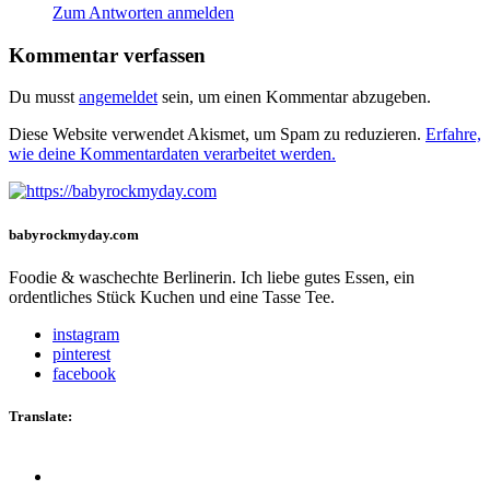
Zum Antworten anmelden
Kommentar verfassen
Du musst
angemeldet
sein, um einen Kommentar abzugeben.
Diese Website verwendet Akismet, um Spam zu reduzieren.
Erfahre,
wie deine Kommentardaten verarbeitet werden.
babyrockmyday.com
Foodie & waschechte Berlinerin. Ich liebe gutes Essen, ein
ordentliches Stück Kuchen und eine Tasse Tee.
instagram
pinterest
facebook
Translate: