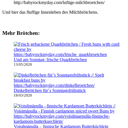
Und hier das fluffige Innenleben des Milchbrötchens.
Mehr Brötchen:
Und am Sonntag: frische Quarkbrötchen
13/05/2020
Dinkelbrötchen für´s Sonntagsfrühstück
18/03/2020
Voisilmäpulla – finnische Kardamom Butterküchlein