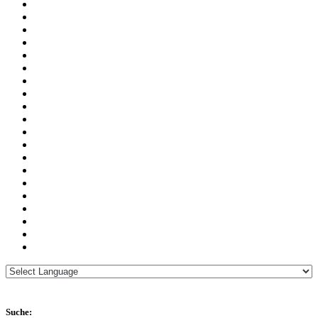
Suche: