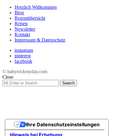
Herzlich Willkommen
Blog
Rezeptübersicht
Reisen
Newsletter
Kontakt
Impressum & Datenschutz
instagram
pinterest
facebook
© babyrockmyday.com
Close
Search
Search
for:
Ihre Datenschutzeinstellungen
Hinweis bei Erhebung