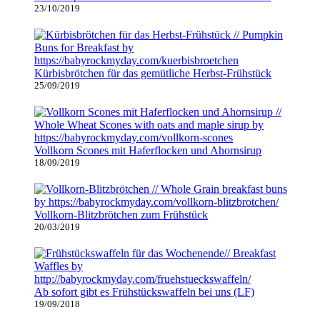
23/10/2019
Kürbisbrötchen für das gemütliche Herbst-Frühstück
25/09/2019
Vollkorn Scones mit Haferflocken und Ahornsirup
18/09/2019
Vollkorn-Blitzbrötchen zum Frühstück
20/03/2019
Ab sofort gibt es Frühstückswaffeln bei uns (LF)
19/09/2018