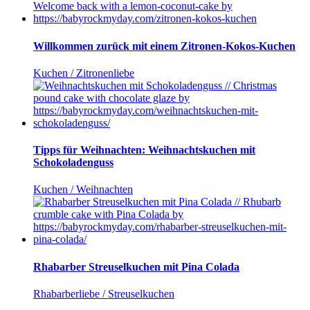
Willkommen zurück mit einem Zitronen-Kokos-Kuchen
Kuchen / Zitronenliebe
Tipps für Weihnachten: Weihnachtskuchen mit
Schokoladenguss
Kuchen / Weihnachten
Rhabarber Streuselkuchen mit Pina Colada
Rhabarberliebe / Streuselkuchen