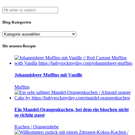
Blog-Kategorien
Blog-
Kategorien
Die neusten Rezepte
Johannisbeer Muffins mit Vanille
Muffins
Ein Mandel-Orangenkuchen, bei dem ein bisschen nicht
so richtig passt
Kuchen / Orangenliebe