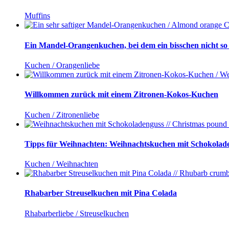
Muffins
Ein Mandel-Orangenkuchen, bei dem ein bisschen nicht so r
Kuchen / Orangenliebe
Willkommen zurück mit einem Zitronen-Kokos-Kuchen
Kuchen / Zitronenliebe
Tipps für Weihnachten: Weihnachtskuchen mit Schokolad
Kuchen / Weihnachten
Rhabarber Streuselkuchen mit Pina Colada
Rhabarberliebe / Streuselkuchen