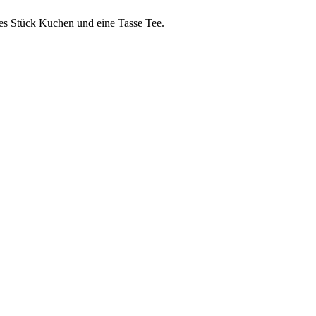
ches Stück Kuchen und eine Tasse Tee.