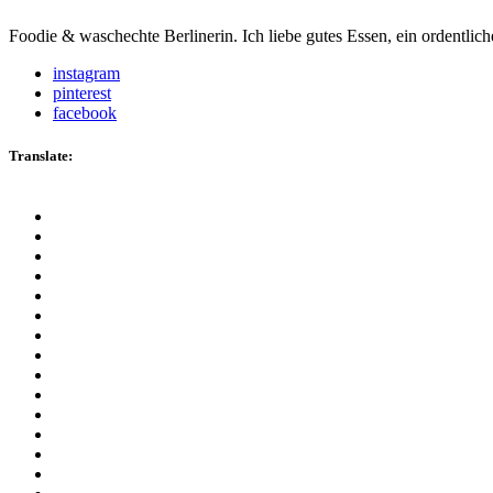
Foodie & waschechte Berlinerin. Ich liebe gutes Essen, ein ordentli
instagram
pinterest
facebook
Translate: