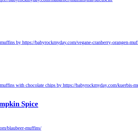
mpkin Spice