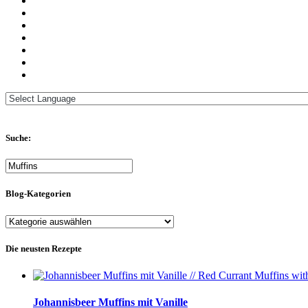
Suche:
Blog-Kategorien
Blog-
Kategorien
Die neusten Rezepte
Johannisbeer Muffins mit Vanille