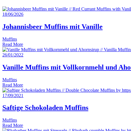
18/06/2026
Johannisbeer Muffins mit Vanille
Muffins
Read More
26/01/2022
Vanille Muffins mit Vollkornmehl und Aho
Muffins
Read More
17/09/2021
Saftige Schokoladen Muffins
Muffins
Read More