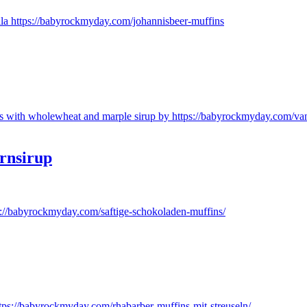
rnsirup