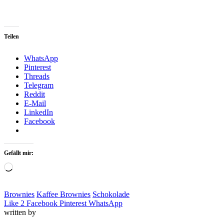
Teilen
WhatsApp
Pinterest
Threads
Telegram
Reddit
E-Mail
LinkedIn
Facebook
Gefällt mir:
Loading…
Brownies
Kaffee Brownies
Schokolade
Like
2
Facebook
Pinterest
WhatsApp
written by