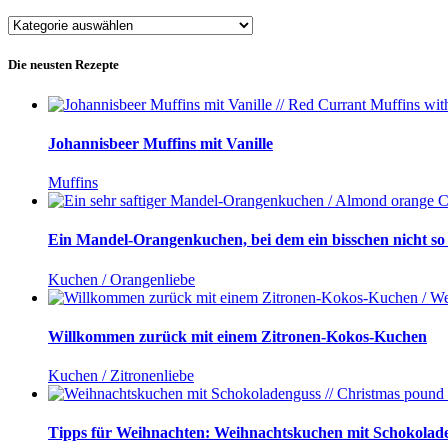
Blog-
Kategorien
Die neusten Rezepte
Johannisbeer Muffins mit Vanille
Muffins
Ein Mandel-Orangenkuchen, bei dem ein bisschen nicht so r
Kuchen / Orangenliebe
Willkommen zurück mit einem Zitronen-Kokos-Kuchen
Kuchen / Zitronenliebe
Tipps für Weihnachten: Weihnachtskuchen mit Schokolad