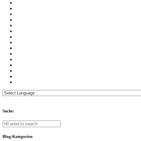
Suche:
Blog-Kategorien