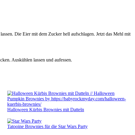
ssen. Die Eier mit dem Zucker hell aufschlagen. Jetzt das Mehl mit
acken. Auskühlen lassen und aufessen.
Halloween Kürbis Brownies mit Datteln
Tatooine Brownies für die Star Wars Party