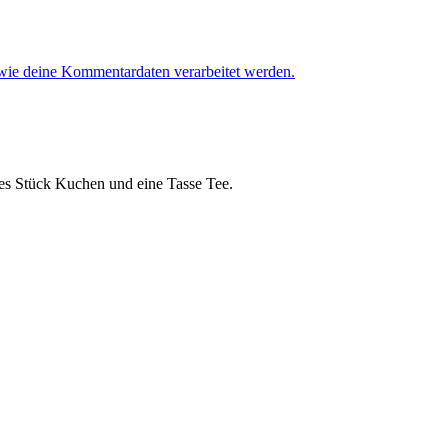
 wie deine Kommentardaten verarbeitet werden.
ches Stück Kuchen und eine Tasse Tee.