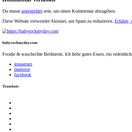
Du musst
angemeldet
sein, um einen Kommentar abzugeben.
Diese Website verwendet Akismet, um Spam zu reduzieren.
Erfahre,
babyrockmyday.com
Foodie & waschechte Berlinerin. Ich liebe gutes Essen, ein ordentli
instagram
pinterest
facebook
Translate: