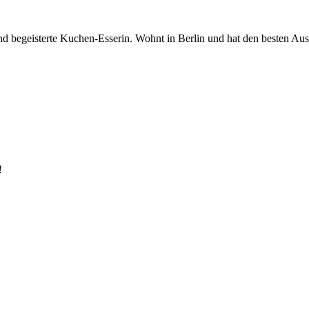
begeisterte Kuchen-Esserin. Wohnt in Berlin und hat den besten Ausbli
!