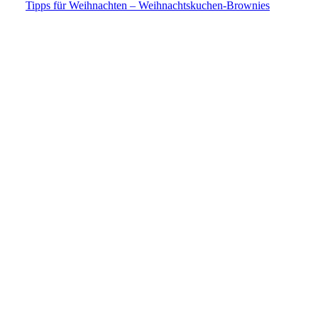
Tipps für Weihnachten – Weihnachtskuchen-Brownies