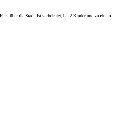
ck über die Stadt. Ist verheiratet, hat 2 Kinder und zu einem