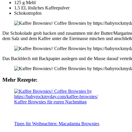
125 g Mehl
1,5 EL lösliches Kaffeepulver
Schokotropfen
Die Schokolade grob hacken und zusammen mit der Butter/Margarine i
dem Salz und dem Kaffee unter die Eiermasse mischen und anschlie
Das Backblech mit Backpapier auslegen und die Masse darauf verteil
Mehr Rezepte:
Kaffee Brownies für euren Nachmittag
Tipps für Weihnachten: Macadamia Brownies