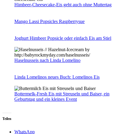
Himbeer-Cheesecake-Eis geht auch ohne Muttertag
Mango Lassi Popsicles Raspberrysue
Joghurt Himbeer Popsicle oder einfach Eis am Stiel
Haselnusseis nach Linda Lomelino
Linda Lomelinos neues Buch: Lomelinos Eis
Bottermelk-Fresh Eis mit Streuseln und Baiser, ein
Geburtstag und ein kleines Event
Teilen
WhatsApp