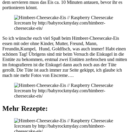
dem servieren muss das Eis ca. 10 Minuten antauen, bevor ihr es
portionieren könnt.
So ich wünsche euch viel Spaß beim Himbeer-Cheesecake-Eis
essen mit oder ohne Kinder, Mutter, Freund, Mann,
Freundin,Kumpel, Hund, Goldfisch, was auch immer! Habt einen
schönen Tag! Übrigens sind mir beim Versuch die Eiskugel in die
Eistüte zu bekommen, erstmal zwei Eistüten zerbrochen und mitten
im fotografieren ist die Eiskugel dann auch noch aus der Tüte
gerollt. Die Tüte ist auch immer zur Seite gekippt, ich glaube ich
mach nie mehr Fotos von Eiscreme….
Mehr Rezepte: