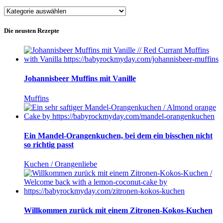
Blog-
Kategorien
Die neusten Rezepte
Johannisbeer Muffins mit Vanille
Muffins
Ein Mandel-Orangenkuchen, bei dem ein bisschen nicht
so richtig passt
Kuchen / Orangenliebe
Willkommen zurück mit einem Zitronen-Kokos-Kuchen