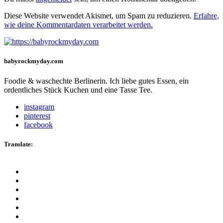
Diese Website verwendet Akismet, um Spam zu reduzieren.
Erfahre,
wie deine Kommentardaten verarbeitet werden.
babyrockmyday.com
Foodie & waschechte Berlinerin. Ich liebe gutes Essen, ein
ordentliches Stück Kuchen und eine Tasse Tee.
instagram
pinterest
facebook
Translate: