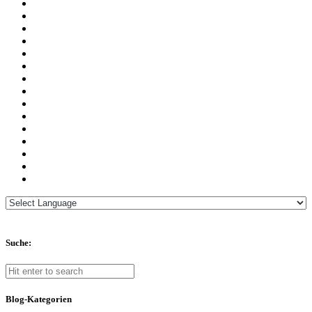
Suche:
Blog-Kategorien