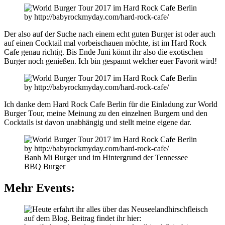
Der also auf der Suche nach einem echt guten Burger ist oder auch
auf einen Cocktail mal vorbeischauen möchte, ist im Hard Rock
Cafe genau richtig. Bis Ende Juni könnt ihr also die exotischen
Burger noch genießen. Ich bin gespannt welcher euer Favorit wird!
Ich danke dem Hard Rock Cafe Berlin für die Einladung zur World
Burger Tour, meine Meinung zu den einzelnen Burgern und den
Cocktails ist davon unabhängig und stellt meine eigene dar.
Banh Mi Burger und im Hintergrund der Tennessee
BBQ Burger
Mehr Events: