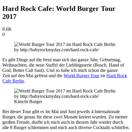
Hard Rock Cafe: World Burger Tour
2017
8.6K
0
Es gibt Dinge auf die freut man sich das ganze Jahr, Geburtstag,
Weihnachten, die neue Staffel der Lieblingsserie (Bosch, Hand of
God, Better Call Saul). Und so habe ich mich schon die ganze
Zeit auf den Mai gefreut und die
World Burger Tour
im
Hard Rock
Cafe Berlin
.
Kimchi Burger
Bei dieser Tour gibt es im Mai und Juni jeweils 4 Internationale
Burger, die genau für diese zwei Monate kreiert wurden. Zu meiner
großen Freude, durfte ich mich auch in diesem Jahr wieder durch
alle 8 Burger schlemmen und mich auch diverse Cocktails schlürfen.