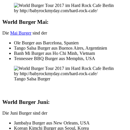
World Burger Mai:
Die
Mai Burger
sind der
Ole Burger aus Barcelona, Spanien
Tango Salsa Burger aus Buenos Aires, Argentinien
Banh Mi Burger aus Ho Chi Minh, Vietnam
Tennessee BBQ Burger aus Memphis, USA
Tango Salsa Burger
World Burger Juni:
Die Juni Burger sind der
Jambalya Burger aus New Orleans, USA
Korean Kimchi Burger aus Seoul, Korea