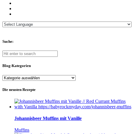
Suche:
Blog-Kategorien
Blog-
Kategorien
Die neusten Rezepte
Johannisbeer Muffins mit Vanille
Muffins