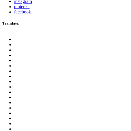
instagram
pinterest
facebook
Translate: