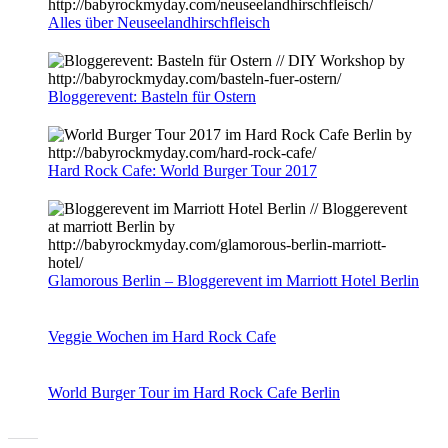
Alles über Neuseelandhirschfleisch
Bloggerevent: Basteln für Ostern
Hard Rock Cafe: World Burger Tour 2017
Glamorous Berlin – Bloggerevent im Marriott Hotel Berlin
Veggie Wochen im Hard Rock Cafe
World Burger Tour im Hard Rock Cafe Berlin