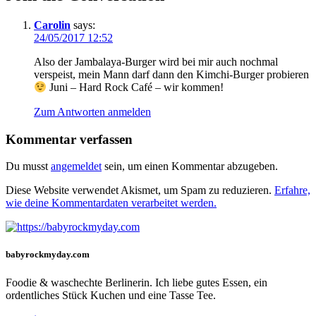
Carolin
says:
24/05/2017 12:52
Also der Jambalaya-Burger wird bei mir auch nochmal
verspeist, mein Mann darf dann den Kimchi-Burger probieren
Juni – Hard Rock Café – wir kommen!
Zum Antworten anmelden
Kommentar verfassen
Du musst
angemeldet
sein, um einen Kommentar abzugeben.
Diese Website verwendet Akismet, um Spam zu reduzieren.
Erfahre,
wie deine Kommentardaten verarbeitet werden.
babyrockmyday.com
Foodie & waschechte Berlinerin. Ich liebe gutes Essen, ein
ordentliches Stück Kuchen und eine Tasse Tee.