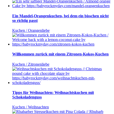
Ein Mandel-Orangenkuchen, bei dem ein bisschen nicht
so richtig passt
Kuchen / Orangenliebe
Willkommen zurück mit einem Zitronen-Kokos-Kuchen
Kuchen / Zitronenliebe
Tipps für Weihnachten: Weihnachtskuchen mit
Schokoladenguss
Kuchen / Weihnachten