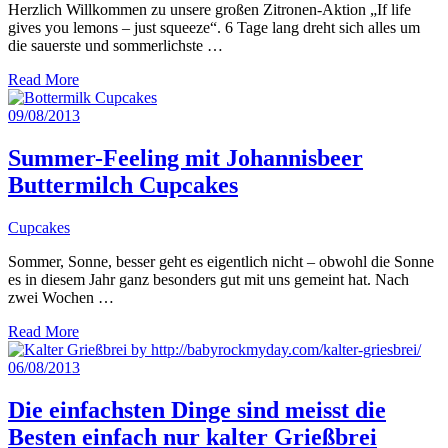
Herzlich Willkommen zu unsere großen Zitronen-Aktion „If life
gives you lemons – just squeeze“. 6 Tage lang dreht sich alles um
die sauerste und sommerlichste …
Read More
09/08/2013
Summer-Feeling mit Johannisbeer
Buttermilch Cupcakes
Cupcakes
Sommer, Sonne, besser geht es eigentlich nicht – obwohl die Sonne
es in diesem Jahr ganz besonders gut mit uns gemeint hat. Nach
zwei Wochen …
Read More
06/08/2013
Die einfachsten Dinge sind meisst die
Besten einfach nur kalter Grießbrei