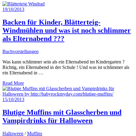
19/10/2013
Backen für Kinder, Blätterteig-
Windmühlen und was ist noch schlimmer
als Elternabend ???
Buchvorstellungen
Was kann schlimmer sein als ein Elternabend im Kindergarten ?
Richtig, ein Elternabend in der Schule ! Und was ist schlimmer als
ein Elternabend in …
Read More
15/10/2013
Blutige Muffins mit Glasscherben und
Vampirdrinks für Halloween
Halloween
/
Muffins