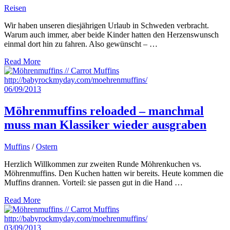
Reisen
Wir haben unseren diesjährigen Urlaub in Schweden verbracht.
Warum auch immer, aber beide Kinder hatten den Herzenswunsch
einmal dort hin zu fahren. Also gewünscht – …
Read More
06/09/2013
Möhrenmuffins reloaded – manchmal
muss man Klassiker wieder ausgraben
Muffins
/
Ostern
Herzlich Willkommen zur zweiten Runde Möhrenkuchen vs.
Möhrenmuffins. Den Kuchen hatten wir bereits. Heute kommen die
Muffins drannen. Vorteil: sie passen gut in die Hand …
Read More
03/09/2013