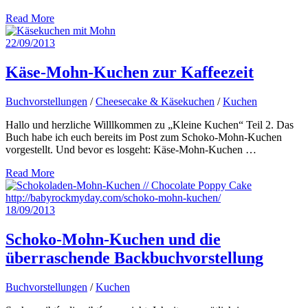
Read More
22/09/2013
Käse-Mohn-Kuchen zur Kaffeezeit
Buchvorstellungen
/
Cheesecake & Käsekuchen
/
Kuchen
Hallo und herzliche Willlkommen zu „Kleine Kuchen“ Teil 2. Das
Buch habe ich euch bereits im Post zum Schoko-Mohn-Kuchen
vorgestellt. Und bevor es losgeht: Käse-Mohn-Kuchen …
Read More
18/09/2013
Schoko-Mohn-Kuchen und die
überraschende Backbuchvorstellung
Buchvorstellungen
/
Kuchen