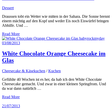
Dessert
Draussen tobt ein Wetter wie mitten in der Sahara. Die Sonne brennt
einem mächtig auf den Kopf und weder Eis noch Eiswürfel bringen
Abhilfe. Und …
Read More
03/08/2013
White Chocolate Orange Cheesecake im
Glas
Cheesecake & Käsekuchen
/
Kuchen
Gefühlte 40 Wochen ist es her, da hab ich den White Chocolate
Cheesecake gemacht. Und zwar in einer kleinen Springfrom. Und
da war dann natürlich …
Read More
21/07/2013