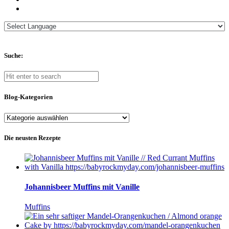
Suche:
Blog-Kategorien
Blog-
Kategorien
Die neusten Rezepte
Johannisbeer Muffins mit Vanille
Muffins