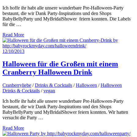
Ich hoffe ihr habt alle unsere wunderbare Pre-Halloween-Party
bestaunt, die wir Dank Party-Inspirations und den Shops
BabyBellyParty und MyBridalShower feiern konnten. Die Labels
für die …
Read More
12/10/2013
Halloween für die Großen mit einem
Cranberry Halloween Drink
Cranberryliebe
/
Drinks & Cocktails
/
Halloween
/
Halloween
Drinks & Cocktails
/
vegan
Ich hoffe ihr habt alle unsere wunderbare Pre-Halloween-Party
bestaunt, die wir Dank Party-Inspirations und den Shops
BabyBellyParty und MyBridalShower feiern konnten. Wir hatten
versucht die Party …
Read More