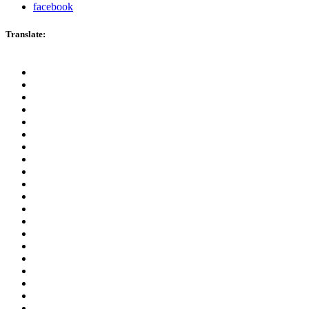
facebook
Translate: