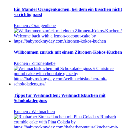
Ein Mandel-Orangenkuchen, bei dem ein bisschen nicht
so richtig passt
Kuchen / Orangenliebe
Willkommen zurück mit einem Zitronen-Kokos-Kuchen
Kuchen / Zitronenliebe
Tipps für Weihnachten: Weihnachtskuchen mit
Schokoladenguss
Kuchen / Weihnachten