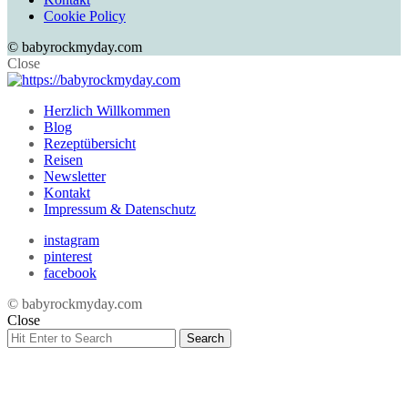
Cookie Policy
© babyrockmyday.com
Close
Herzlich Willkommen
Blog
Rezeptübersicht
Reisen
Newsletter
Kontakt
Impressum & Datenschutz
instagram
pinterest
facebook
© babyrockmyday.com
Close
Search
Search
for: