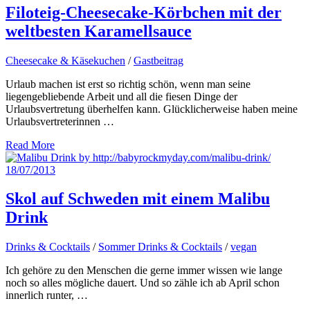
Filoteig-Cheesecake-Körbchen mit der
weltbesten Karamellsauce
Cheesecake & Käsekuchen
/
Gastbeitrag
Urlaub machen ist erst so richtig schön, wenn man seine
liegengebliebende Arbeit und all die fiesen Dinge der
Urlaubsvertretung überhelfen kann. Glücklicherweise haben meine
Urlaubsvertreterinnen …
Read More
18/07/2013
Skol auf Schweden mit einem Malibu
Drink
Drinks & Cocktails
/
Sommer Drinks & Cocktails
/
vegan
Ich gehöre zu den Menschen die gerne immer wissen wie lange
noch so alles mögliche dauert. Und so zähle ich ab April schon
innerlich runter, …