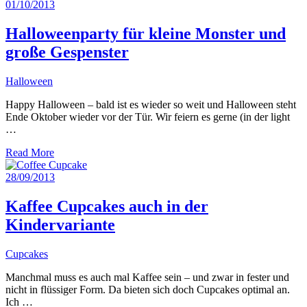
01/10/2013
Halloweenparty für kleine Monster und
große Gespenster
Halloween
Happy Halloween – bald ist es wieder so weit und Halloween steht
Ende Oktober wieder vor der Tür. Wir feiern es gerne (in der light
…
Read More
28/09/2013
Kaffee Cupcakes auch in der
Kindervariante
Cupcakes
Manchmal muss es auch mal Kaffee sein – und zwar in fester und
nicht in flüssiger Form. Da bieten sich doch Cupcakes optimal an.
Ich …