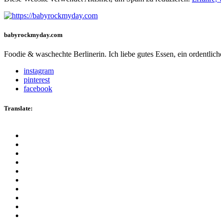
babyrockmyday.com
Foodie & waschechte Berlinerin. Ich liebe gutes Essen, ein ordentli
instagram
pinterest
facebook
Translate: