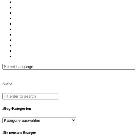
Suche:
Blog-Kategorien
Blog-
Kategorien
Die neusten Rezepte