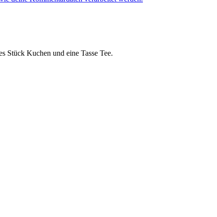
ches Stück Kuchen und eine Tasse Tee.