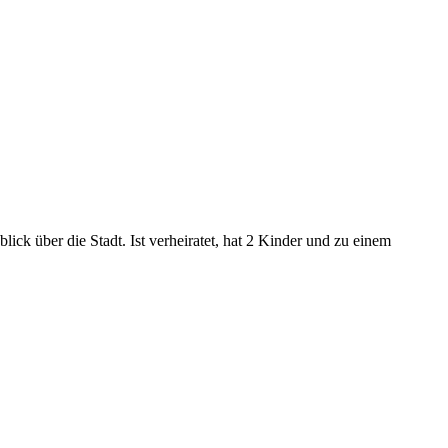
ck über die Stadt. Ist verheiratet, hat 2 Kinder und zu einem