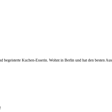
begeisterte Kuchen-Esserin. Wohnt in Berlin und hat den besten Ausbli
!