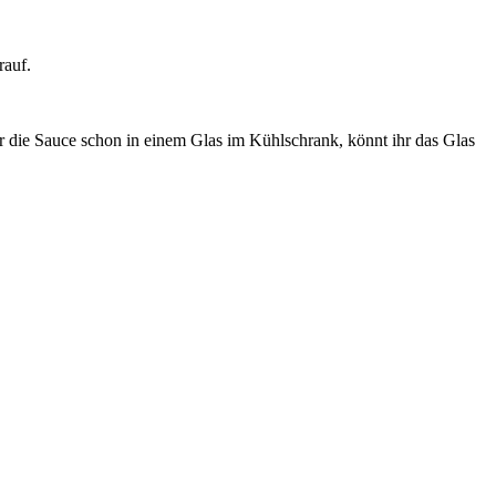
rauf.
ihr die Sauce schon in einem Glas im Kühlschrank, könnt ihr das Glas