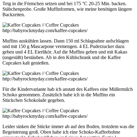
Teig in die Förmchen setzen und bei 175 °C 20-25 Min. backen.
Stäbchenprobe. Große Muffinformen, wie meine benötigen längere
Backzeiten.
Muffins auskühlen lassen. Dann 150 ml Schlagsahne aufschlagen
und mit 150 g Mascarpone vermengen. 4 EL Puderzucker dazu
geben und 4 EL Eierlikör. Auf die Muffins geben und mit Kakao
(ungesüßt) bestäuben. Ab in den Kühlschrank und die Kaffee
Cupcakes kalt genießen.
Für die Kindervariante hab ich anstatt des Kaffees eine Müllermilch
Schoko genommen. Zusätzlich habe ich in die Muffins ein
Stückchen Schokolade gegeben.
Leider sinken die Stücke immer ab auf den Boden, trotzdem was die
Begeisterung groß. Oben habe ich eine Schoko-Kaffeebohne