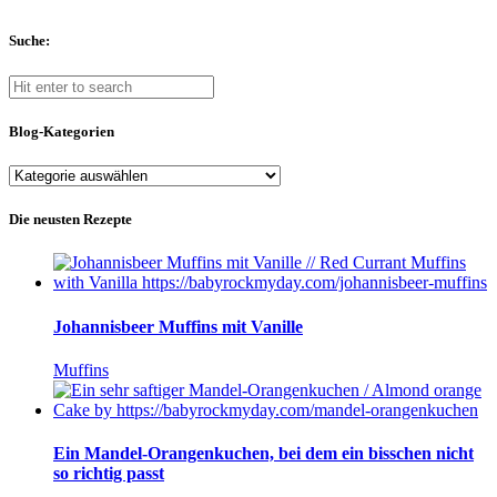
Suche:
Blog-Kategorien
Blog-
Kategorien
Die neusten Rezepte
Johannisbeer Muffins mit Vanille
Muffins
Ein Mandel-Orangenkuchen, bei dem ein bisschen nicht
so richtig passt