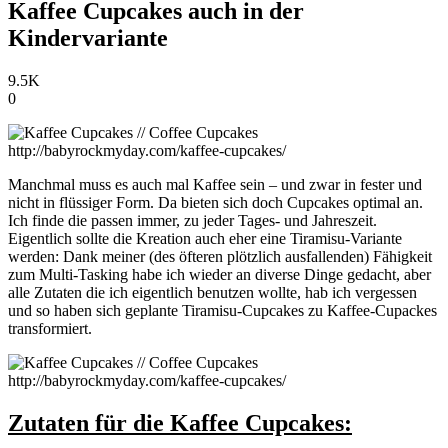
Kaffee Cupcakes auch in der
Kindervariante
9.5K
0
Manchmal muss es auch mal Kaffee sein – und zwar in fester und
nicht in flüssiger Form. Da bieten sich doch Cupcakes optimal an.
Ich finde die passen immer, zu jeder Tages- und Jahreszeit.
Eigentlich sollte die Kreation auch eher eine Tiramisu-Variante
werden: Dank meiner (des öfteren plötzlich ausfallenden) Fähigkeit
zum Multi-Tasking habe ich wieder an diverse Dinge gedacht, aber
alle Zutaten die ich eigentlich benutzen wollte, hab ich vergessen
und so haben sich geplante Tiramisu-Cupcakes zu Kaffee-Cupackes
transformiert.
Zutaten für die Kaffee Cupcakes: