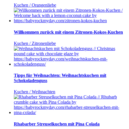
Kuchen / Orangenliebe
Willkommen zurück mit einem Zitronen-Kokos-Kuchen
Kuchen / Zitronenliebe
Tipps für Weihnachten: Weihnachtskuchen mit
Schokoladenguss
Kuchen / Weihnachten
Rhabarber Streuselkuchen mit Pina Colada