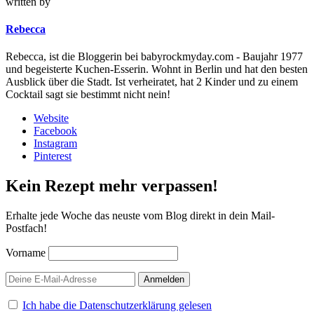
written by
Rebecca
Rebecca, ist die Bloggerin bei babyrockmyday.com - Baujahr 1977
und begeisterte Kuchen-Esserin. Wohnt in Berlin und hat den besten
Ausblick über die Stadt. Ist verheiratet, hat 2 Kinder und zu einem
Cocktail sagt sie bestimmt nicht nein!
Website
Facebook
Instagram
Pinterest
Kein Rezept mehr verpassen!
Erhalte jede Woche das neuste vom Blog direkt in dein Mail-
Postfach!
Vorname
Ich habe die Datenschutzerklärung gelesen