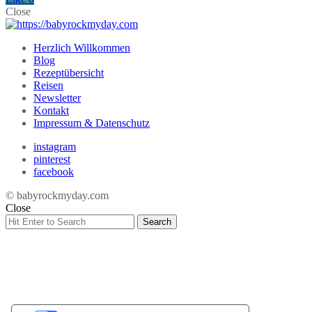
Close
Herzlich Willkommen
Blog
Rezeptübersicht
Reisen
Newsletter
Kontakt
Impressum & Datenschutz
instagram
pinterest
facebook
© babyrockmyday.com
Close
Search
Search
for: