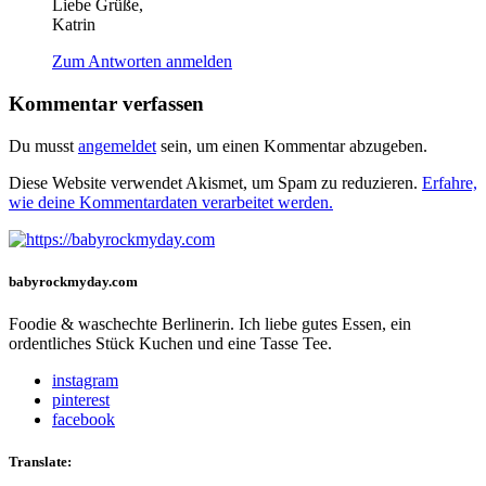
Liebe Grüße,
Katrin
Zum Antworten anmelden
Kommentar verfassen
Du musst
angemeldet
sein, um einen Kommentar abzugeben.
Diese Website verwendet Akismet, um Spam zu reduzieren.
Erfahre,
wie deine Kommentardaten verarbeitet werden.
babyrockmyday.com
Foodie & waschechte Berlinerin. Ich liebe gutes Essen, ein
ordentliches Stück Kuchen und eine Tasse Tee.
instagram
pinterest
facebook
Translate: