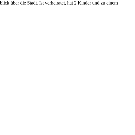
ck über die Stadt. Ist verheiratet, hat 2 Kinder und zu einem