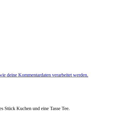
 wie deine Kommentardaten verarbeitet werden.
ches Stück Kuchen und eine Tasse Tee.