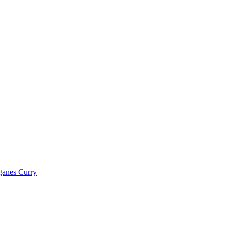
ganes Curry