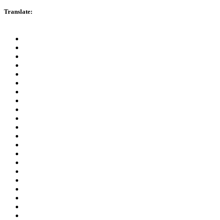
Translate: