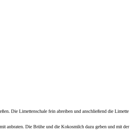
ßen. Die Limettenschale fein abreiben und anschließend die Limette
 mit anbraten. Die Brühe und die Kokosmilch dazu geben und mit der