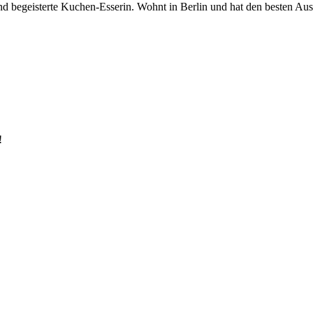
begeisterte Kuchen-Esserin. Wohnt in Berlin und hat den besten Ausbli
!