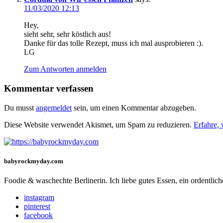
11/03/2020 12:13
Hey,
sieht sehr, sehr köstlich aus!
Danke für das tolle Rezept, muss ich mal ausprobieren :).
LG
Zum Antworten anmelden
Kommentar verfassen
Du musst
angemeldet
sein, um einen Kommentar abzugeben.
Diese Website verwendet Akismet, um Spam zu reduzieren.
Erfahre,
babyrockmyday.com
Foodie & waschechte Berlinerin. Ich liebe gutes Essen, ein ordentli
instagram
pinterest
facebook