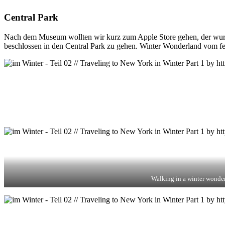
Central Park
Nach dem Museum wollten wir kurz zum Apple Store gehen, der wurde
beschlossen in den Central Park zu gehen. Winter Wonderland vom fe
Walking in a winter wonde