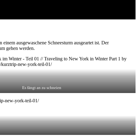
in einem ausgewaschene Schneesturm ausgeartet ist. Der
seum gehen werden.
Es fängt an zu schneien