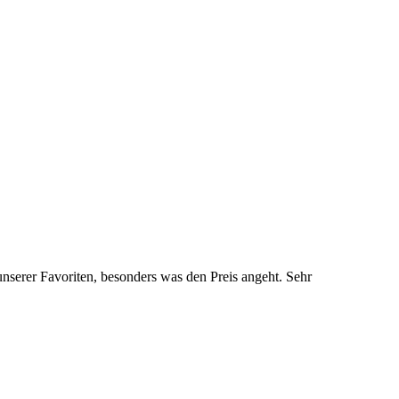
nserer Favoriten, besonders was den Preis angeht. Sehr