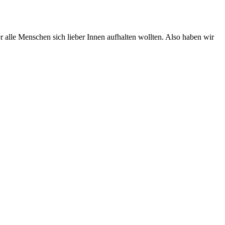
lle Menschen sich lieber Innen aufhalten wollten. Also haben wir