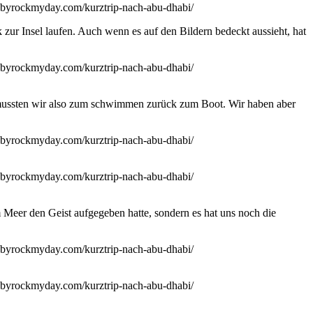
zur Insel laufen. Auch wenn es auf den Bildern bedeckt aussieht, hat
mussten wir also zum schwimmen zurück zum Boot. Wir haben aber
 Meer den Geist aufgegeben hatte, sondern es hat uns noch die