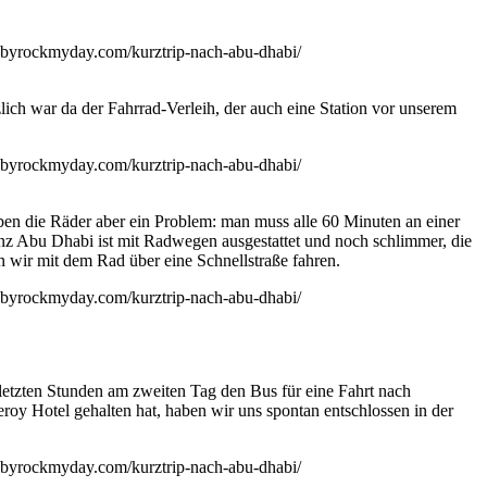
lich war da der Fahrrad-Verleih, der auch eine Station vor unserem
en die Räder aber ein Problem: man muss alle 60 Minuten an einer
ganz Abu Dhabi ist mit Radwegen ausgestattet und noch schlimmer, die
 wir mit dem Rad über eine Schnellstraße fahren.
 letzten Stunden am zweiten Tag den Bus für eine Fahrt nach
roy Hotel gehalten hat, haben wir uns spontan entschlossen in der