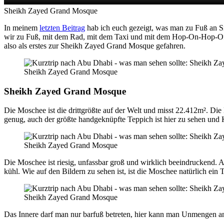
Sheikh Zayed Grand Mosque
In meinem
letzten Beitrag
hab ich euch gezeigt, was man zu Fuß an S
wir zu Fuß, mit dem Rad, mit dem Taxi und mit dem Hop-On-Hop-Off-B
also als erstes zur Sheikh Zayed Grand Mosque gefahren.
Sheikh Zayed Grand Mosque
Sheikh Zayed Grand Mosque
Die Moschee ist die drittgrößte auf der Welt und misst 22.412m². Di
genug, auch der größte handgeknüpfte Teppich ist hier zu sehen und
Sheikh Zayed Grand Mosque
Die Moschee ist riesig, unfassbar groß und wirklich beeindrucken
kühl. Wie auf den Bildern zu sehen ist, ist die Moschee natürlich ein
Sheikh Zayed Grand Mosque
Das Innere darf man nur barfuß betreten, hier kann man Unmengen a