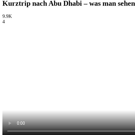
Kurztrip nach Abu Dhabi – was man sehen
9.9K
4