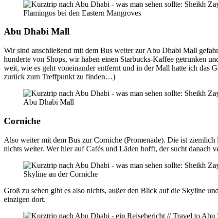
Flamingos bei den Eastern Mangroves
Abu Dhabi Mall
Wir sind anschließend mit dem Bus weiter zur Abu Dhabi Mall gefahren
hunderte von Shops, wir haben einen Starbucks-Kaffee getrunken und
weit, wie es geht voneinander entfernt und in der Mall hatte ich das 
zurück zum Treffpunkt zu finden…)
Abu Dhabi Mall
Corniche
Also weiter mit dem Bus zur Corniche (Promenade). Die ist ziemlich 
nichts weiter. Wer hier auf Cafés und Läden hofft, der sucht danach 
Skyline an der Corniche
Groß zu sehen gibt es also nichts, außer den Blick auf die Skyline u
einzigen dort.