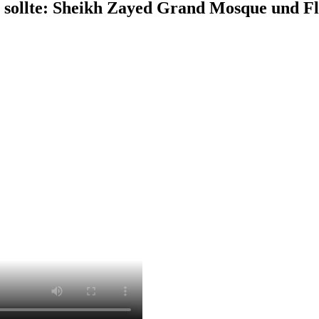
 sollte: Sheikh Zayed Grand Mosque und F