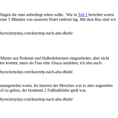
Dingen die man unbedingt sehen sollte. Wie in
Teil 1
berichtet waren
eine 5 Minuten von unserem Hotel entfernt lag. Mit dem Bus sind wir
uster aus Perlmutt und Halbedelsteinen eingearbeitet, aber nicht
ten kommt, muss als Frau eine Abaya anziehen, ich also auch.
zu unangenehm warm. Im Inneren der Moschee war es aber angenehm
hof zu gehen, der bestimmt 2 Fußballfelder groß war.