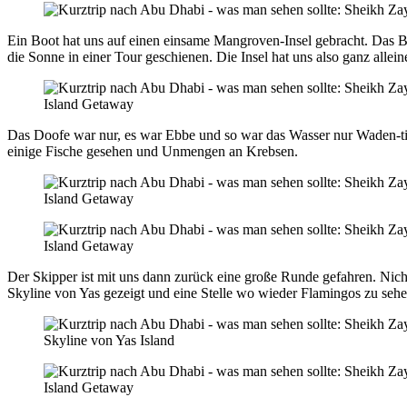
Ein Boot hat uns auf einen einsame Mangroven-Insel gebracht. Das Bo
die Sonne in einer Tour geschienen. Die Insel hat uns also ganz allein
Island Getaway
Das Doofe war nur, es war Ebbe und so war das Wasser nur Waden-t
einige Fische gesehen und Unmengen an Krebsen.
Island Getaway
Island Getaway
Der Skipper ist mit uns dann zurück eine große Runde gefahren. Nich
Skyline von Yas gezeigt und eine Stelle wo wieder Flamingos zu seh
Skyline von Yas Island
Island Getaway