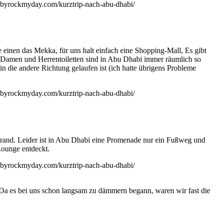
 einen das Mekka, für uns halt einfach eine Shopping-Mall, Es gibt
, Damen und Herrentoiletten sind in Abu Dhabi immer räumlich so
in die andere Richtung gelaufen ist (ich hatte übrigens Probleme
Strand. Leider ist in Abu Dhabi eine Promenade nur ein Fußweg und
Lounge entdeckt.
. Da es bei uns schon langsam zu dämmern begann, waren wir fast die