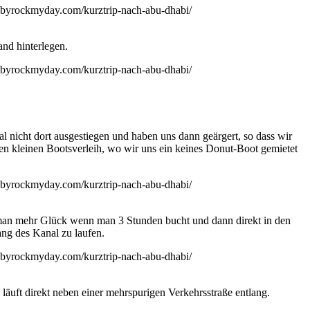
and hinterlegen.
 nicht dort ausgestiegen und haben uns dann geärgert, so dass wir
en kleinen Bootsverleih, wo wir uns ein keines Donut-Boot gemietet
at man mehr Glück wenn man 3 Stunden bucht und dann direkt in den
ang des Kanal zu laufen.
 läuft direkt neben einer mehrspurigen Verkehrsstraße entlang.