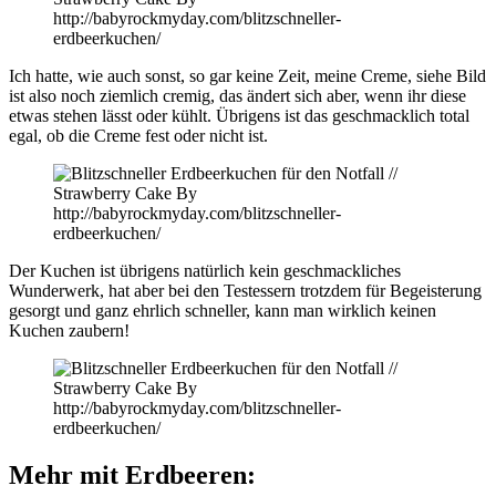
Ich hatte, wie auch sonst, so gar keine Zeit, meine Creme, siehe Bild
ist also noch ziemlich cremig, das ändert sich aber, wenn ihr diese
etwas stehen lässt oder kühlt. Übrigens ist das geschmacklich total
egal, ob die Creme fest oder nicht ist.
Der Kuchen ist übrigens natürlich kein geschmackliches
Wunderwerk, hat aber bei den Testessern trotzdem für Begeisterung
gesorgt und ganz ehrlich schneller, kann man wirklich keinen
Kuchen zaubern!
Mehr mit Erdbeeren: