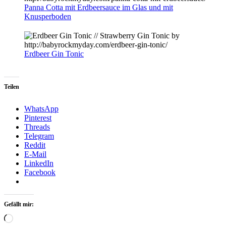
Panna Cotta mit Erdbeersauce im Glas und mit
Knusperboden
Erdbeer Gin Tonic
Teilen
WhatsApp
Pinterest
Threads
Telegram
Reddit
E-Mail
LinkedIn
Facebook
Gefällt mir:
Loading…