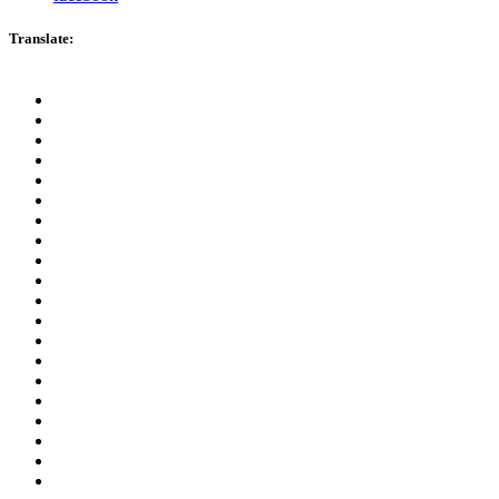
Translate: