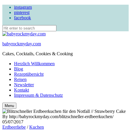
instagram
pinterest
facebook
babyrockmyday.com
Cakes, Cocktails, Cookies & Cooking
Herzlich Willkommen
Blog
Rezeptübersicht
Reisen
Newsletter
Kontakt
Impressum & Datenschutz
Search
Menu
05/07/2017
Erdbeerliebe
/
Kuchen