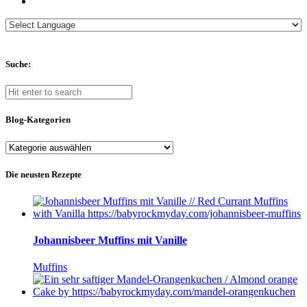
Suche:
Blog-Kategorien
Blog-
Kategorien
Die neusten Rezepte
Johannisbeer Muffins mit Vanille
Muffins