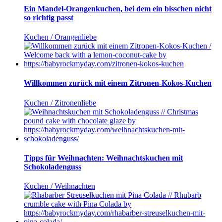
Ein Mandel-Orangenkuchen, bei dem ein bisschen nicht
so richtig passt
Kuchen / Orangenliebe
Willkommen zurück mit einem Zitronen-Kokos-Kuchen
Kuchen / Zitronenliebe
Tipps für Weihnachten: Weihnachtskuchen mit
Schokoladenguss
Kuchen / Weihnachten