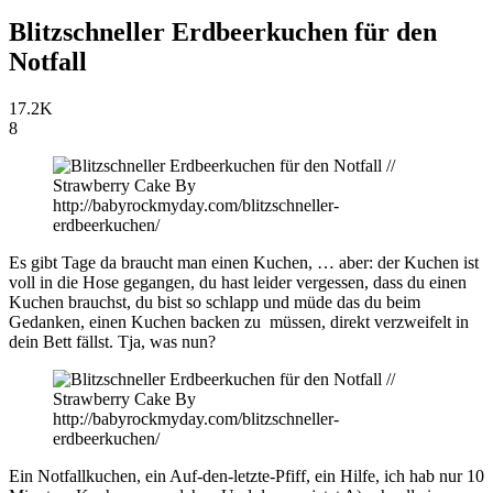
Blitzschneller Erdbeerkuchen für den
Notfall
17.2K
8
Es gibt Tage da braucht man einen Kuchen, … aber: der Kuchen ist
voll in die Hose gegangen, du hast leider vergessen, dass du einen
Kuchen brauchst, du bist so schlapp und müde das du beim
Gedanken, einen Kuchen backen zu müssen, direkt verzweifelt in
dein Bett fällst. Tja, was nun?
Ein Notfallkuchen, ein Auf-den-letzte-Pfiff, ein Hilfe, ich hab nur 10