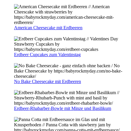
American Cheesecake mit Erdbeeren
Erdbeer Cupcakes zum Valentinstag
No Bake Cheesecake mit Erdbeeren
Erdbeer-Rhabarber-Bowle mit Minze und Basilikum