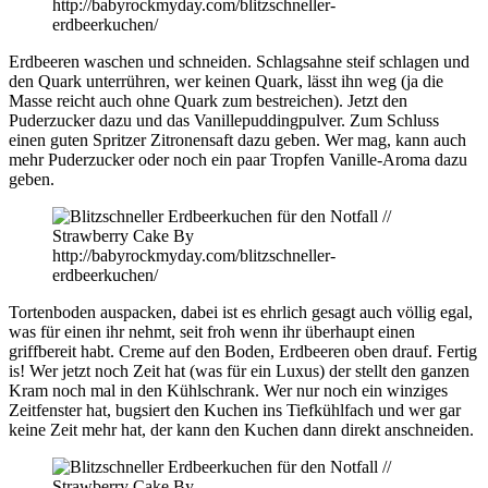
Erdbeeren waschen und schneiden. Schlagsahne steif schlagen und
den Quark unterrühren, wer keinen Quark, lässt ihn weg (ja die
Masse reicht auch ohne Quark zum bestreichen). Jetzt den
Puderzucker dazu und das Vanillepuddingpulver. Zum Schluss
einen guten Spritzer Zitronensaft dazu geben. Wer mag, kann auch
mehr Puderzucker oder noch ein paar Tropfen Vanille-Aroma dazu
geben.
Tortenboden auspacken, dabei ist es ehrlich gesagt auch völlig egal,
was für einen ihr nehmt, seit froh wenn ihr überhaupt einen
griffbereit habt. Creme auf den Boden, Erdbeeren oben drauf. Fertig
is! Wer jetzt noch Zeit hat (was für ein Luxus) der stellt den ganzen
Kram noch mal in den Kühlschrank. Wer nur noch ein winziges
Zeitfenster hat, bugsiert den Kuchen ins Tiefkühlfach und wer gar
keine Zeit mehr hat, der kann den Kuchen dann direkt anschneiden.