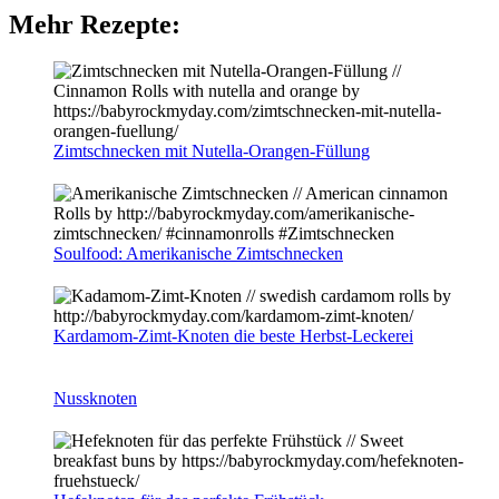
Mehr Rezepte:
Zimtschnecken mit Nutella-Orangen-Füllung
Soulfood: Amerikanische Zimtschnecken
Kardamom-Zimt-Knoten die beste Herbst-Leckerei
Nussknoten