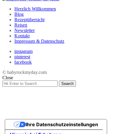
Herzlich Willkommen
Blog
Rezeptübersicht
Reisen
Newsletter
Kontakt
Impressum & Datenschutz
instagram
pinterest
facebook
© babyrockmyday.com
Close
Search
Search
for:
Ihre Datenschutzeinstellungen