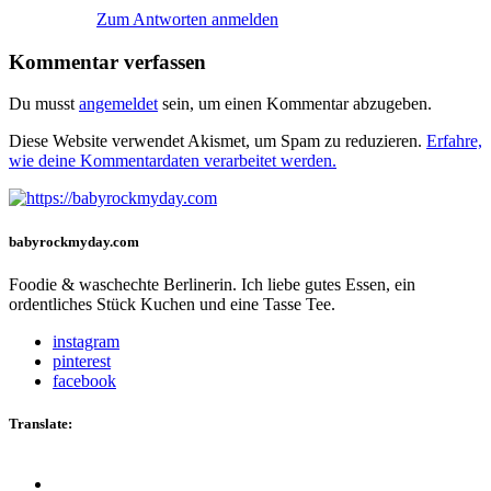
Zum Antworten anmelden
Kommentar verfassen
Du musst
angemeldet
sein, um einen Kommentar abzugeben.
Diese Website verwendet Akismet, um Spam zu reduzieren.
Erfahre,
wie deine Kommentardaten verarbeitet werden.
babyrockmyday.com
Foodie & waschechte Berlinerin. Ich liebe gutes Essen, ein
ordentliches Stück Kuchen und eine Tasse Tee.
instagram
pinterest
facebook
Translate: