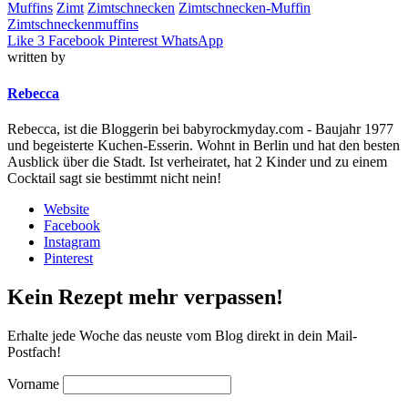
Muffins
Zimt
Zimtschnecken
Zimtschnecken-Muffin
Zimtschneckenmuffins
Like
3
Facebook
Pinterest
WhatsApp
written by
Rebecca
Rebecca, ist die Bloggerin bei babyrockmyday.com - Baujahr 1977
und begeisterte Kuchen-Esserin. Wohnt in Berlin und hat den besten
Ausblick über die Stadt. Ist verheiratet, hat 2 Kinder und zu einem
Cocktail sagt sie bestimmt nicht nein!
Website
Facebook
Instagram
Pinterest
Kein Rezept mehr verpassen!
Erhalte jede Woche das neuste vom Blog direkt in dein Mail-
Postfach!
Vorname