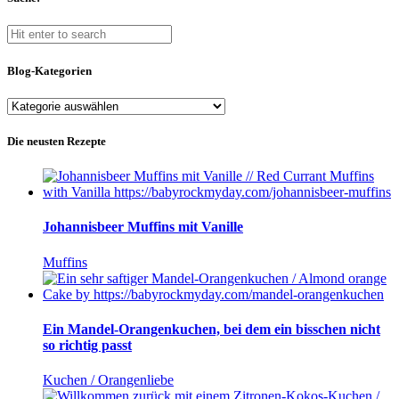
Blog-Kategorien
Blog-
Kategorien
Die neusten Rezepte
Johannisbeer Muffins mit Vanille
Muffins
Ein Mandel-Orangenkuchen, bei dem ein bisschen nicht
so richtig passt
Kuchen / Orangenliebe