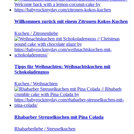
Willkommen zurück mit einem Zitronen-Kokos-Kuchen
Kuchen / Zitronenliebe
Tipps für Weihnachten: Weihnachtskuchen mit
Schokoladenguss
Kuchen / Weihnachten
Rhabarber Streuselkuchen mit Pina Colada
Rhabarberliebe / Streuselkuchen