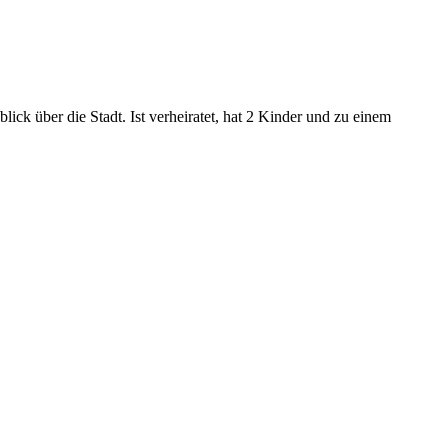
ck über die Stadt. Ist verheiratet, hat 2 Kinder und zu einem