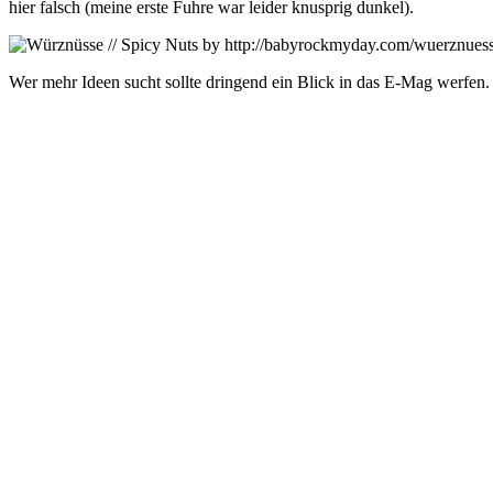
hier falsch (meine erste Fuhre war leider knusprig dunkel).
Wer mehr Ideen sucht sollte dringend ein Blick in das E-Mag werfen.