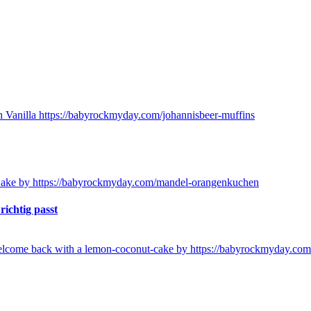
ichtig passt