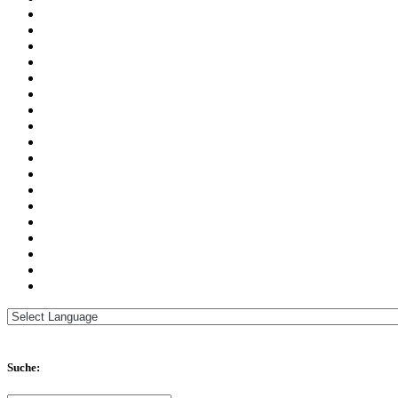
Suche: