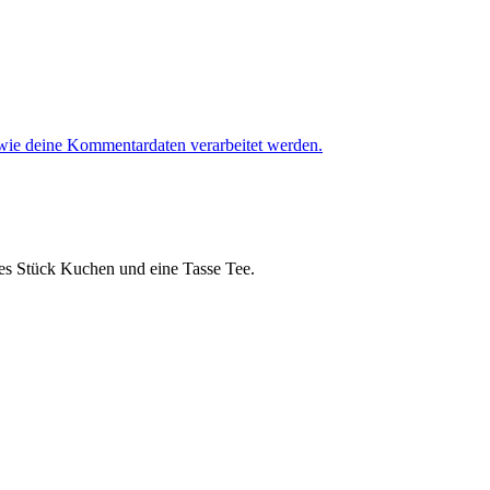
 wie deine Kommentardaten verarbeitet werden.
ches Stück Kuchen und eine Tasse Tee.