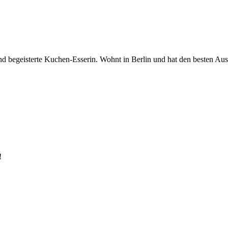
begeisterte Kuchen-Esserin. Wohnt in Berlin und hat den besten Ausbli
!