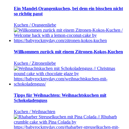
Ein Mandel-Orangenkuchen, bei dem ein bisschen nicht
so richtig passt
Kuchen / Orangenliebe
Willkommen zurück mit einem Zitronen-Kokos-Kuchen
Kuchen / Zitronenliebe
Tipps für Weihnachten: Weihnachtskuchen mit
Schokoladenguss
Kuchen / Weihnachten