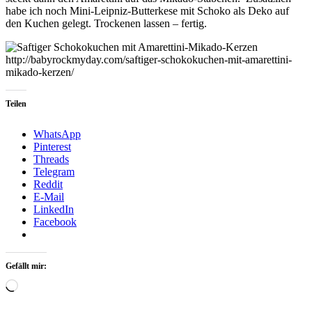
habe ich noch Mini-Leipniz-Butterkese mit Schoko als Deko auf
den Kuchen gelegt. Trockenen lassen – fertig.
Teilen
WhatsApp
Pinterest
Threads
Telegram
Reddit
E-Mail
LinkedIn
Facebook
Gefällt mir:
Loading…