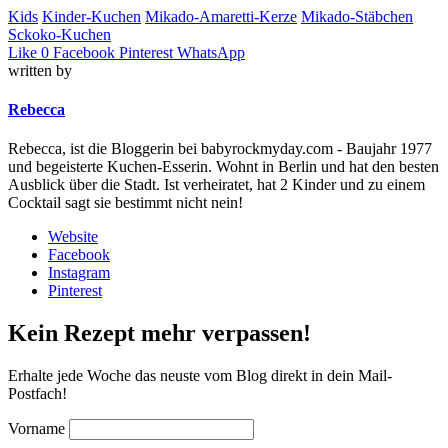
Kids
Kinder-Kuchen
Mikado-Amaretti-Kerze
Mikado-Stäbchen
Sckoko-Kuchen
Like
0
Facebook
Pinterest
WhatsApp
written by
Rebecca
Rebecca, ist die Bloggerin bei babyrockmyday.com - Baujahr 1977
und begeisterte Kuchen-Esserin. Wohnt in Berlin und hat den besten
Ausblick über die Stadt. Ist verheiratet, hat 2 Kinder und zu einem
Cocktail sagt sie bestimmt nicht nein!
Website
Facebook
Instagram
Pinterest
Kein Rezept mehr verpassen!
Erhalte jede Woche das neuste vom Blog direkt in dein Mail-
Postfach!
Vorname