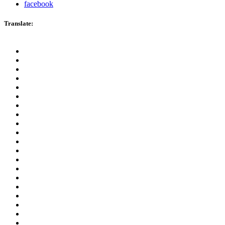
facebook
Translate: