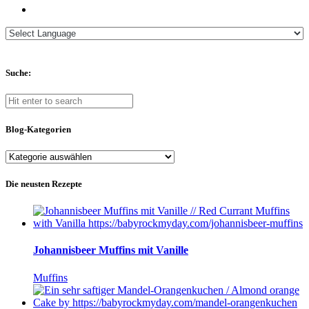
Suche:
Blog-Kategorien
Blog-
Kategorien
Die neusten Rezepte
Johannisbeer Muffins mit Vanille
Muffins