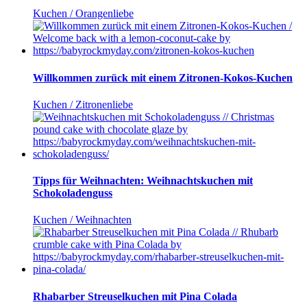
Kuchen / Orangenliebe
Willkommen zurück mit einem Zitronen-Kokos-Kuchen
Kuchen / Zitronenliebe
Tipps für Weihnachten: Weihnachtskuchen mit
Schokoladenguss
Kuchen / Weihnachten
Rhabarber Streuselkuchen mit Pina Colada