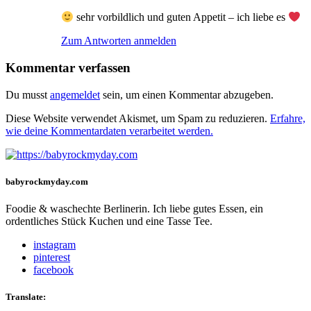
sehr vorbildlich und guten Appetit – ich liebe es
Zum Antworten anmelden
Kommentar verfassen
Du musst
angemeldet
sein, um einen Kommentar abzugeben.
Diese Website verwendet Akismet, um Spam zu reduzieren.
Erfahre,
wie deine Kommentardaten verarbeitet werden.
babyrockmyday.com
Foodie & waschechte Berlinerin. Ich liebe gutes Essen, ein
ordentliches Stück Kuchen und eine Tasse Tee.
instagram
pinterest
facebook
Translate: