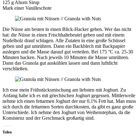
125 g Ahorn Sirup
Mark einer Vanilleschote
Die Nüsse am besten in einen Blick-Hacker geben. Wer das nicht
hat: die Nüsse in einen Frischhaltebeutel geben und mit einem
Nudelholz drauf schlagen. Alle Zutaten in eine große Schüssel
geben und gut umrühren. Dann ein Backblech mit Backpapier
auslegen und die Masse darauf gut verteilen. Bei 175 °C ca. 25-30
Minuten backen. Nach jeweils 10 Minuten die Masse umrühren.
Dann das Granola gut auskühlen lassen und dann luftdicht
verschließen.
Ich esse mein Frühstücksmischung am liebsten mit Joghurt. Zu
Anfang habe ich es mit griechischen Joghurt gegessen. Mittlerweile
nehme ich einen fettarmen Joghurt der nur 0,1% Fett hat. Man muss
sich durch die fettarmen Sorten durchkosten, da gibt es ganz große
Unterschiede. Ich nehme den Joghurt von Weihenstephan, da die
Konsistenz und der Geschmack großartig sind.
Teilen