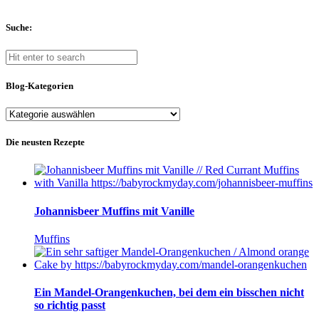
Suche:
Blog-Kategorien
Blog-
Kategorien
Die neusten Rezepte
Johannisbeer Muffins mit Vanille
Muffins
Ein Mandel-Orangenkuchen, bei dem ein bisschen nicht
so richtig passt