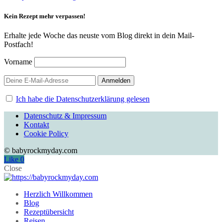
Kein Rezept mehr verpassen!
Erhalte jede Woche das neuste vom Blog direkt in dein Mail-
Postfach!
Vorname
Ich habe die Datenschutzerklärung gelesen
Datenschutz & Impressum
Kontakt
Cookie Policy
© babyrockmyday.com
Like
0
Close
Herzlich Willkommen
Blog
Rezeptübersicht
Reisen