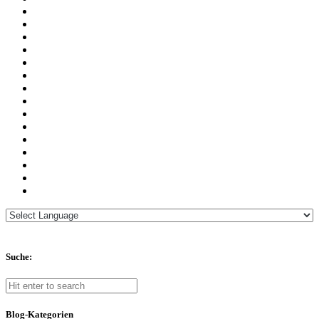
Suche:
Blog-Kategorien