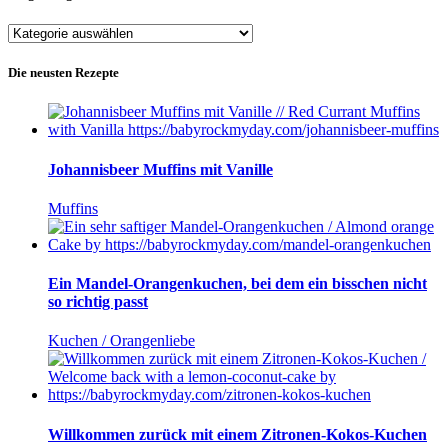
Blog-
Kategorien
Die neusten Rezepte
Johannisbeer Muffins mit Vanille
Muffins
Ein Mandel-Orangenkuchen, bei dem ein bisschen nicht
so richtig passt
Kuchen / Orangenliebe
Willkommen zurück mit einem Zitronen-Kokos-Kuchen