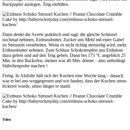
Backpapier auslegen. Teig einfüllen.
Dann denkt die Averie praktisch und sagt: die gleiche Schüssel
nochmal nehmen. Erdnussbutter, Zucker uns Mehl mit einer Gabel
zu Streuseln verarbeiten. Wenn es nicht richtig streuselig wird, mehr
Erdnussbutter nehmen. Zum Schluss Schokotropfen uns Erdnüsse
dazu geben und auf den Teig geben. Dann bei 175 °C angeblich 25
Min. in den Backofen, meiner war 40 Min. drinne – also unbedingt
Stäbchenprobe machen !
Fertig. In Alufolie hält sich der Kuchen eine Woche lang – danach
war er bei uns weggegessen und wir fanden, dass der Kuchen umso
leckerer wurde, umso länger er stand.
Teilen