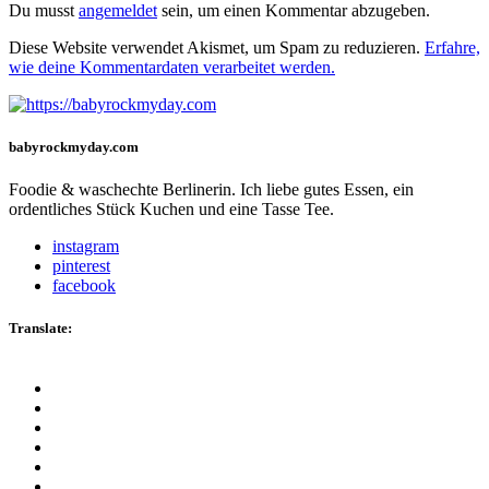
Du musst
angemeldet
sein, um einen Kommentar abzugeben.
Diese Website verwendet Akismet, um Spam zu reduzieren.
Erfahre,
wie deine Kommentardaten verarbeitet werden.
babyrockmyday.com
Foodie & waschechte Berlinerin. Ich liebe gutes Essen, ein
ordentliches Stück Kuchen und eine Tasse Tee.
instagram
pinterest
facebook
Translate: