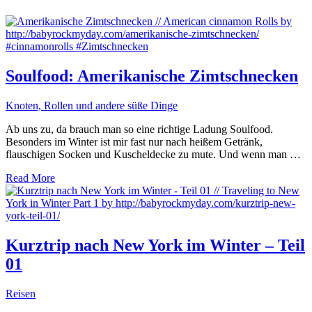
Soulfood: Amerikanische Zimtschnecken
Knoten, Rollen und andere süße Dinge
Ab uns zu, da brauch man so eine richtige Ladung Soulfood.
Besonders im Winter ist mir fast nur nach heißem Getränk,
flauschigen Socken und Kuscheldecke zu mute. Und wenn man …
Read More
Kurztrip nach New York im Winter – Teil
01
Reisen