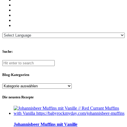
Suche:
Blog-Kategorien
Blog-
Kategorien
Die neusten Rezepte
Johannisbeer Muffins mit Vanille