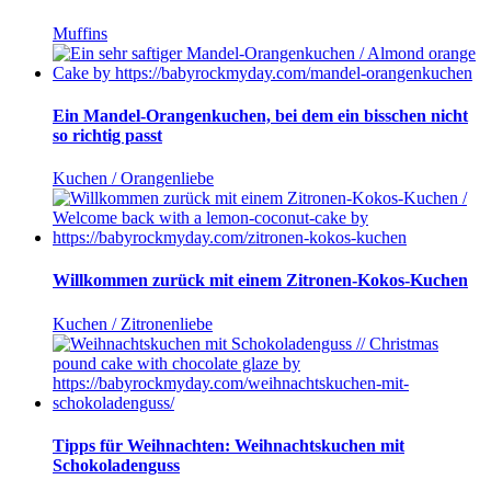
Muffins
Ein Mandel-Orangenkuchen, bei dem ein bisschen nicht
so richtig passt
Kuchen / Orangenliebe
Willkommen zurück mit einem Zitronen-Kokos-Kuchen
Kuchen / Zitronenliebe
Tipps für Weihnachten: Weihnachtskuchen mit
Schokoladenguss