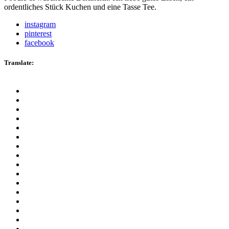
ordentliches Stück Kuchen und eine Tasse Tee.
instagram
pinterest
facebook
Translate: